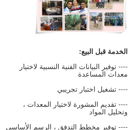
الخدمة قبل البيع:
---- توفير البيانات الفنية النسبية لاختيار
معدات المساعدة
---- تشغيل اختبار تجريبي
---- تقديم المشورة لاختيار المعدات ،
وتحليل المواد
---- توفير مخطط التدفق ، الرسم الأساسي