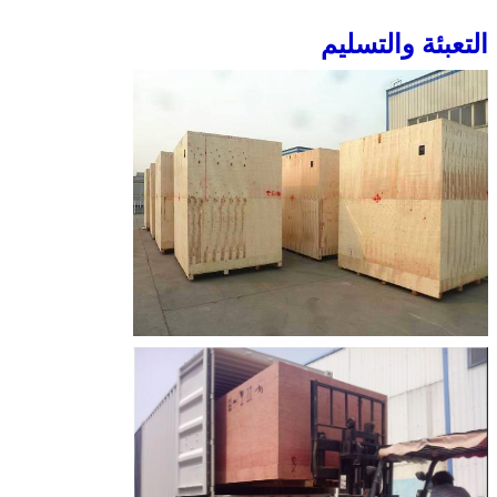
التعبئة والتسليم