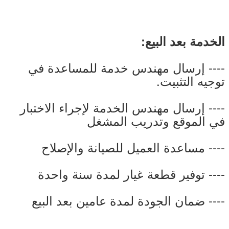
الخدمة بعد البيع:
---- إرسال مهندس خدمة للمساعدة في
توجيه التثبيت.
---- إرسال مهندس الخدمة لإجراء الاختبار
في الموقع وتدريب المشغل
---- مساعدة العميل للصيانة والإصلاح
---- توفير قطعة غيار لمدة سنة واحدة
---- ضمان الجودة لمدة عامين بعد البيع