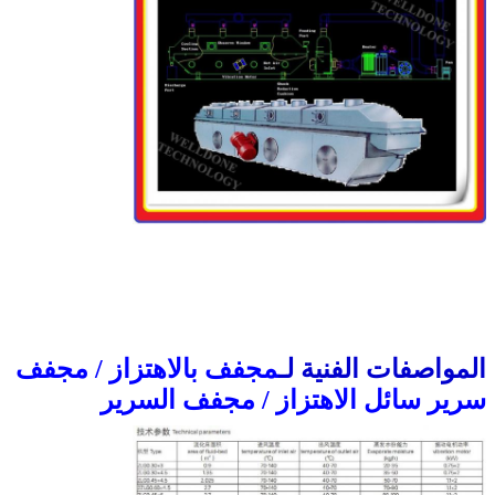
المواصفات الفنية لـ
مجفف بالاهتزاز / مجفف
سرير سائل الاهتزاز / مجفف السرير