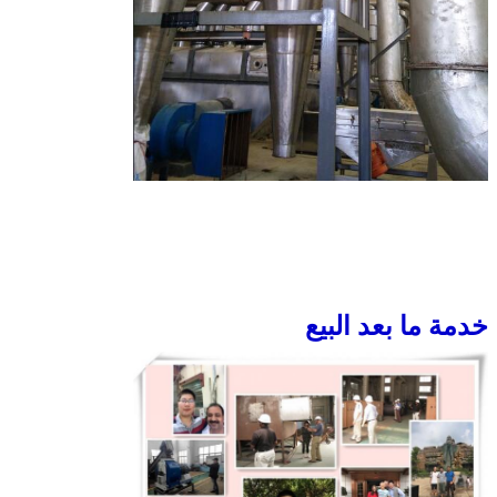
إرسال
خدمة ما بعد البيع