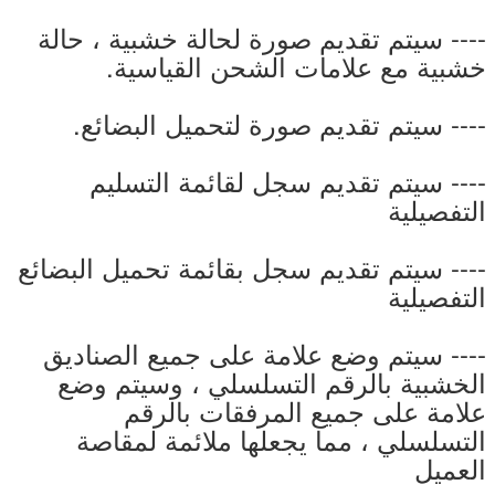
---- سيتم تقديم صورة لحالة خشبية ، حالة
خشبية مع علامات الشحن القياسية.
---- سيتم تقديم صورة لتحميل البضائع.
---- سيتم تقديم سجل لقائمة التسليم
التفصيلية
---- سيتم تقديم سجل بقائمة تحميل البضائع
التفصيلية
---- سيتم وضع علامة على جميع الصناديق
الخشبية بالرقم التسلسلي ، وسيتم وضع
علامة على جميع المرفقات بالرقم
التسلسلي ، مما يجعلها ملائمة لمقاصة
العميل