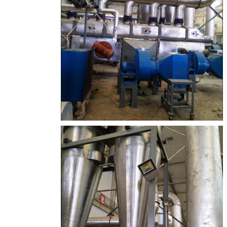
اترك رسالة