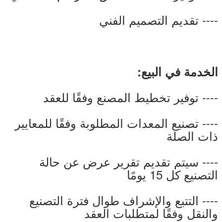
---- تقديم التصميم الفني
الخدمة في البيع:
---- توفير تخطيط المصنع وفقًا للعقد
---- تصنيع المعدات المطلوبة وفقًا للمعايير
ذات الصلة
---- سيتم تقديم تقرير عرض عن حالة
التصنيع كل 15 يومًا
---- التتبع والإشراف طوال فترة التصنيع
والنقل وفقًا لمتطلبات العقد