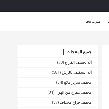
منزل، بيت
جميع المنتجات
آلة تجفيف الفراغ
(70)
آلة التجفيف بالرش
(581)
مجفف سرير مائع
(54)
مجفف مفرغ من الهواء
(31)
مجفف فراغ مجداف
(57)