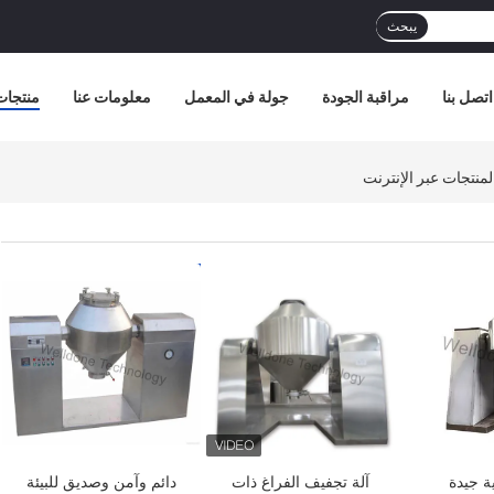
يبحث
اتصل بنا
مراقبة الجودة
جولة في المعمل
معلومات عنا
منتجات
افضل سعر
افضل سعر
ة جيدة
آلة تجفيف الفراغ ذات
دائم وآمن وصديق للبيئة