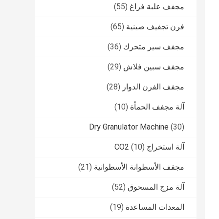
مجفف علبة فراغ
(55)
فرن تجفيف صينية
(65)
مجفف سير متحرك
(36)
مجفف سبين فلاش
(29)
مجفف الفرن الدوار
(28)
آلة مجفف الحمأة
(10)
Dry Granulator Machine
(30)
آلة استخراج CO2
(10)
مجفف الأسطوانة الأسطوانية
(21)
آلة مزج المسحوق
(52)
المعدات المساعدة
(19)