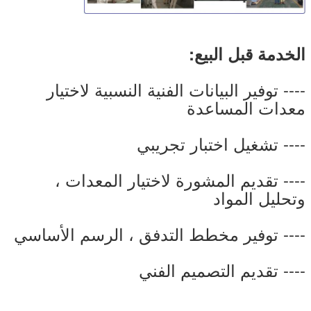
الخدمة قبل البيع:
---- توفير البيانات الفنية النسبية لاختيار
معدات المساعدة
---- تشغيل اختبار تجريبي
---- تقديم المشورة لاختيار المعدات ،
وتحليل المواد
---- توفير مخطط التدفق ، الرسم الأساسي
---- تقديم التصميم الفني