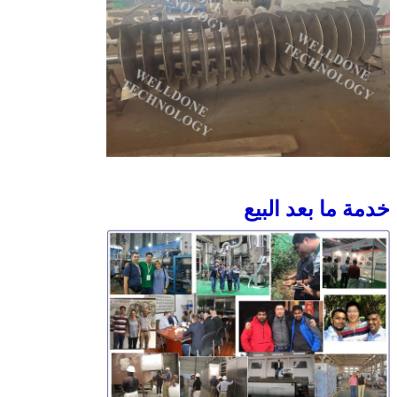
خدمة ما بعد البيع