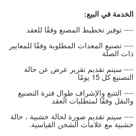
الخدمة في البيع:
---- توفير تخطيط المصنع وفقًا للعقد
---- تصنيع المعدات المطلوبة وفقًا للمعايير
ذات الصلة
---- سيتم تقديم تقرير عرض عن حالة
التصنيع كل 15 يومًا
---- التتبع والإشراف طوال فترة التصنيع
والنقل وفقًا لمتطلبات العقد
---- سيتم تقديم صورة لحالة خشبية ، حالة
خشبية مع علامات الشحن القياسية.