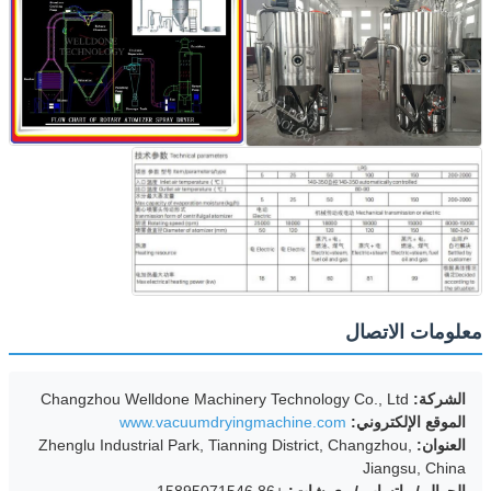
معلومات الاتصال
الشركة:
Changzhou Welldone Machinery Technology Co., Ltd
الموقع الإلكتروني:
www.vacuumdryingmachine.com
العنوان:
Zhenglu Industrial Park, Tianning District, Changzhou,
Jiangsu, China