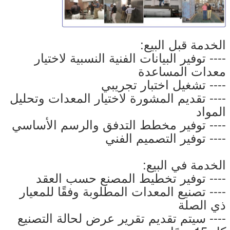
الخدمة قبل البيع:
---- توفير البيانات الفنية النسبية لاختيار
معدات المساعدة
---- تشغيل اختبار تجريبي
---- تقديم المشورة لاختيار المعدات وتحليل
المواد
---- توفير مخطط التدفق والرسم الأساسي
---- توفير التصميم الفني
الخدمة في البيع:
---- توفير تخطيط المصنع حسب العقد
---- تصنيع المعدات المطلوبة وفقًا للمعيار
ذي الصلة
---- سيتم تقديم تقرير عرض لحالة التصنيع