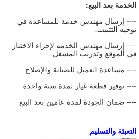
الخدمة بعد البيع:
---- إرسال مهندس خدمة للمساعدة في
توجيه التثبيت.
---- إرسال مهندس الخدمة لإجراء الاختبار
في الموقع وتدريب المشغل
---- مساعدة العميل للصيانة والإصلاح
---- توفير قطعة غيار لمدة سنة واحدة
---- ضمان الجودة لمدة عامين بعد البيع
التعبئة والتسليم