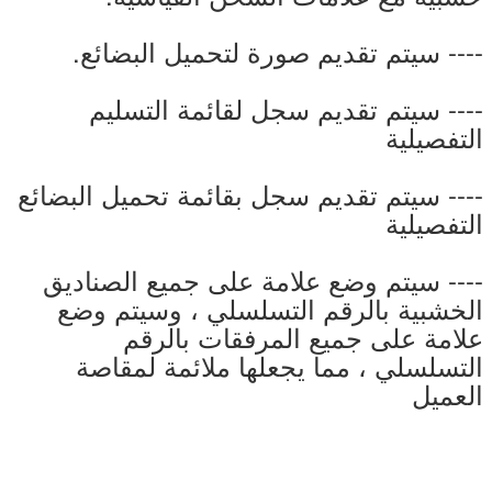
---- سيتم تقديم صورة لتحميل البضائع.
---- سيتم تقديم سجل لقائمة التسليم
التفصيلية
---- سيتم تقديم سجل بقائمة تحميل البضائع
التفصيلية
---- سيتم وضع علامة على جميع الصناديق
الخشبية بالرقم التسلسلي ، وسيتم وضع
علامة على جميع المرفقات بالرقم
التسلسلي ، مما يجعلها ملائمة لمقاصة
العميل