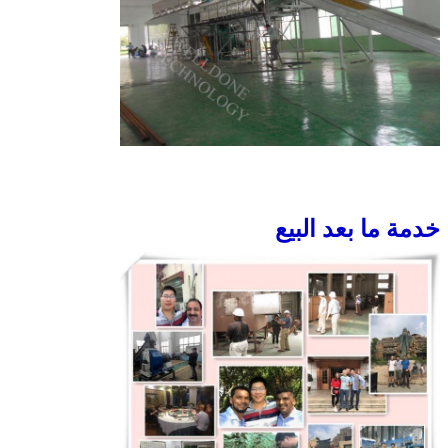
خدمة ما بعد البيع