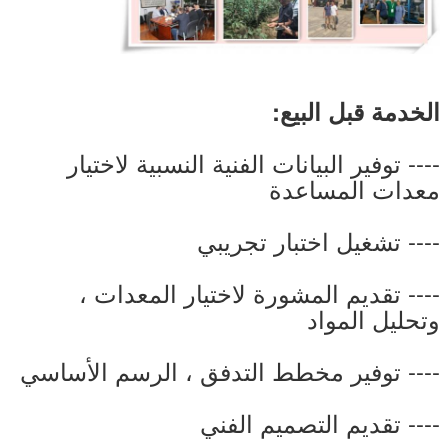
الخدمة قبل البيع:
---- توفير البيانات الفنية النسبية لاختيار
معدات المساعدة
---- تشغيل اختبار تجريبي
---- تقديم المشورة لاختيار المعدات ،
وتحليل المواد
---- توفير مخطط التدفق ، الرسم الأساسي
---- تقديم التصميم الفني