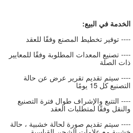
الخدمة في البيع:
---- توفير تخطيط المصنع وفقًا للعقد
---- تصنيع المعدات المطلوبة وفقًا للمعايير
ذات الصلة
---- سيتم تقديم تقرير عرض عن حالة
التصنيع كل 15 يومًا
---- التتبع والإشراف طوال فترة التصنيع
والنقل وفقًا لمتطلبات العقد
---- سيتم تقديم صورة لحالة خشبية ، حالة
خشبية مع علامات الشحن القياسية.