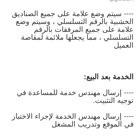
---- سيتم وضع علامة على جميع الصناديق
الخشبية بالرقم التسلسلي ، وسيتم وضع
علامة على جميع المرفقات بالرقم
التسلسلي ، مما يجعلها ملائمة لمقاصة
العميل
الخدمة بعد البيع:
---- إرسال مهندس خدمة للمساعدة في
توجيه التثبيت.
---- إرسال مهندس الخدمة لإجراء الاختبار
في الموقع وتدريب المشغل