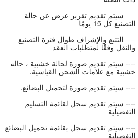
---- سيتم تقديم تقرير عرض عن حالة
التصنيع كل 15 يومًا
---- التتبع والإشراف طوال فترة التصنيع
والنقل وفقًا لمتطلبات العقد
---- سيتم تقديم صورة لحالة خشبية ، حالة
خشبية مع علامات الشحن القياسية.
---- سيتم تقديم صورة لتحميل البضائع.
---- سيتم تقديم سجل لقائمة التسليم
التفصيلية
---- سيتم تقديم سجل بقائمة تحميل البضائع
التفصيلية