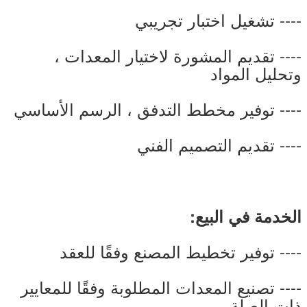
---- تشغيل اختبار تجريبي
---- تقديم المشورة لاختيار المعدات ،
وتحليل المواد
---- توفير مخطط التدفق ، الرسم الأساسي
---- تقديم التصميم الفني
الخدمة في البيع:
---- توفير تخطيط المصنع وفقًا للعقد
---- تصنيع المعدات المطلوبة وفقًا للمعايير
ذات الصلة