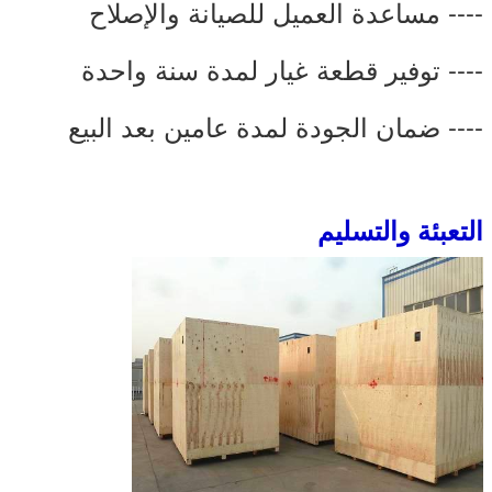
---- مساعدة العميل للصيانة والإصلاح
---- توفير قطعة غيار لمدة سنة واحدة
---- ضمان الجودة لمدة عامين بعد البيع
التعبئة والتسليم