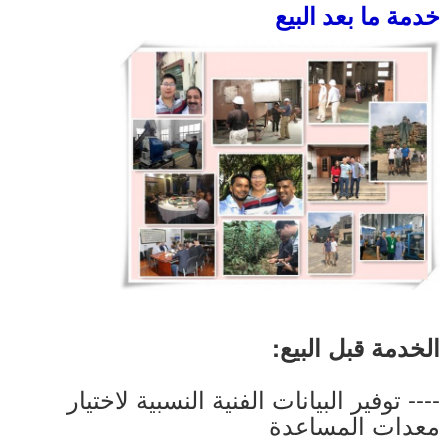
خدمة ما بعد البيع
الخدمة قبل البيع:
---- توفير البيانات الفنية النسبية لاختيار
معدات المساعدة