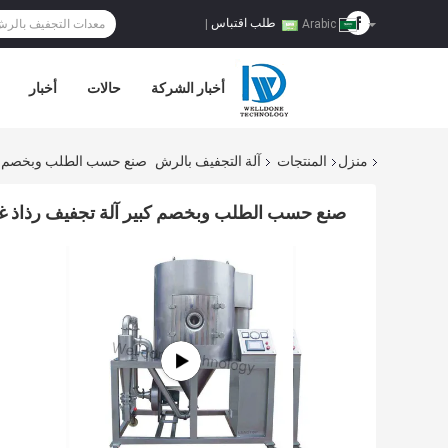
طلب اقتباس
|
Arabic
أخبار الشركة
حالات
أخبار
منزل
المنتجات
آلة التجفيف بالرش
صنع حسب الطلب وبخصم كبير
صنع حسب الطلب وبخصم كبير آلة تجفيف رذاذ غاز 