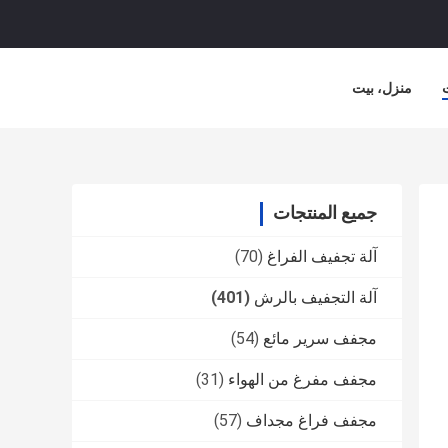
منزل، بيت
جميع المنتجات
آلة تجفيف الفراغ
(70)
آلة التجفيف بالرش
(401)
مجفف سرير مائع
(54)
مجفف مفرغ من الهواء
(31)
مجفف فراغ مجداف
(57)