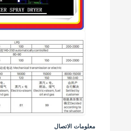
معلومات الاتصال