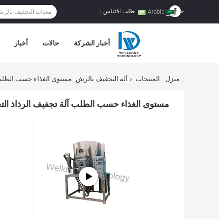
طلب اقتباس
|
Arabic
أخبار الشركة
حالات
أخبار
منزل
المنتجات
آلة التجفيف بالرش
مستوى الغذاء حسب الطلب آ
مستوى الغذاء حسب الطلب آلة تجفيف الرذاذ التح