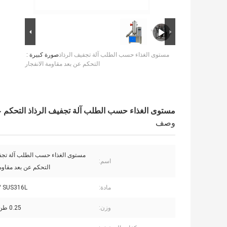
مستوى الغذاء حسب الطلب آلة تجفيف الرذاذ
صورة كبيرة :
التحكم عن بعد مقاومة الانفجار
مستوى الغذاء حسب الطلب آلة تجفيف الرذاذ التحكم عن
وصف
مستوى الغذاء حسب الطلب آلة تجفي
اسم:
التحكم عن بعد مقاومة
مادة:
/ SUS316L
وزن:
0.25 طن - 40 طن