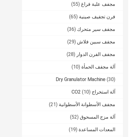
مجفف علبة فراغ
(55)
فرن تجفيف صينية
(65)
مجفف سير متحرك
(36)
مجفف سبين فلاش
(29)
مجفف الفرن الدوار
(28)
آلة مجفف الحمأة
(10)
Dry Granulator Machine
(30)
آلة استخراج CO2
(10)
مجفف الأسطوانة الأسطوانية
(21)
آلة مزج المسحوق
(52)
المعدات المساعدة
(19)