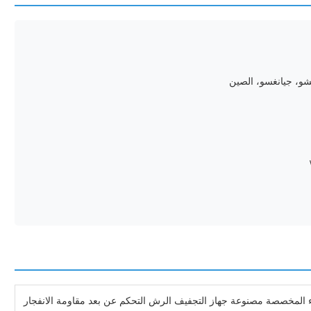
تشو، جيانغسو، الصين
 المخصصة مصنوعة جهاز التجفيف الرش التحكم عن بعد مقاومة الانفجار