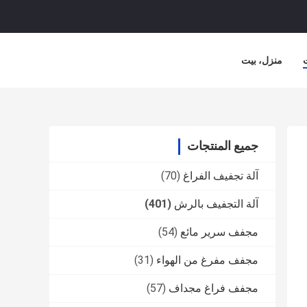
منزل، بيت
جميع المنتجات
آلة تجفيف الفراغ
(70)
آلة التجفيف بالرش
(401)
مجفف سرير مائع
(54)
مجفف مفرغ من الهواء
(31)
مجفف فراغ مجداف
(57)