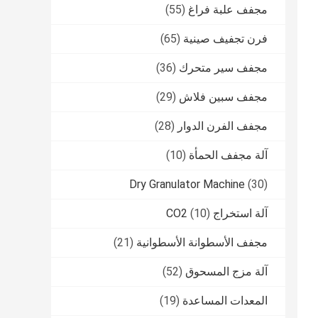
مجفف علبة فراغ
(55)
فرن تجفيف صينية
(65)
مجفف سير متحرك
(36)
مجفف سبين فلاش
(29)
مجفف الفرن الدوار
(28)
آلة مجفف الحمأة
(10)
Dry Granulator Machine
(30)
آلة استخراج CO2
(10)
مجفف الأسطوانة الأسطوانية
(21)
آلة مزج المسحوق
(52)
المعدات المساعدة
(19)