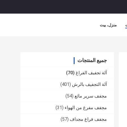
منزل، بيت
جميع المنتجات
آلة تجفيف الفراغ
(70)
آلة التجفيف بالرش
(401)
مجفف سرير مائع
(54)
مجفف مفرغ من الهواء
(31)
مجفف فراغ مجداف
(57)