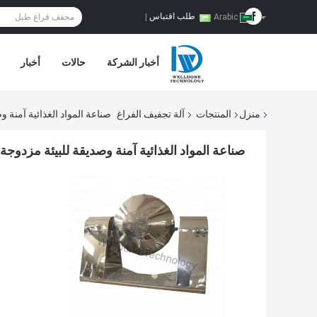
طلب اقتباس
|
Arabic
أخبار الشركة
حالات
أخبار
منزل
المنتجات
آلة تجفيف الفراغ
صناعة المواد الغذائية آمنة
صناعة المواد الغذائية آمنة وصديقة للبيئة مزد