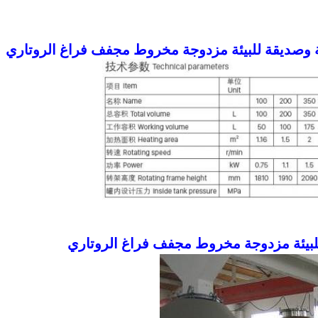
نة وصديقة للبيئة مزدوجة مخروط مجفف فراغ الروتاري
 للبيئة مزدوجة مخروط مجفف فراغ الروتاري