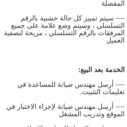
المفصلة
---- سيتم تمييز كل حالة خشبية بالرقم
التسلسلي ، وسيتم وضع علامة على جميع
المرفقات بالرقم التسلسلي ، مريحة لتصفية
العميل
الخدمة بعد البيع:
---- أرسل مهندس صيانة للمساعدة في
تعليمات التثبيت.
---- أرسل مهندس صيانة لإجراء الاختبار في
الموقع وتدريب المشغل