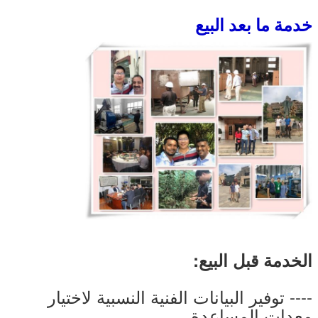
خدمة ما بعد البيع
الخدمة قبل البيع:
---- توفير البيانات الفنية النسبية لاختيار
معدات المساعدة