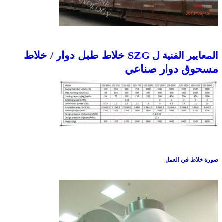
SZG خلاط طبل دوار / خلاط
المعايير الفنية ل
مسحوق دوار صناعي
صورة خلاط في العمل