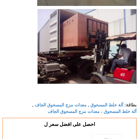
آلة خلط المسحوق
معدات مزج المسحوق الجاف
بطاقة:
,
,
آلة خلط المسحوق ، معدات مزج المسحوق الجاف
احصل على افضل سعر ل