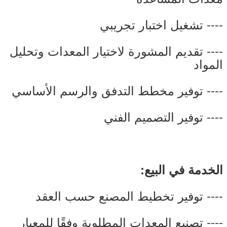
---- تشغيل اختبار تجريبي
---- تقديم المشورة لاختيار المعدات وتحليل
المواد
---- توفير مخطط التدفق والرسم الأساسي
---- توفير التصميم الفني
الخدمة في البيع:
---- توفير تخطيط المصنع حسب العقد
---- تصنيع المعدات المطلوبة وفقًا للمعيار