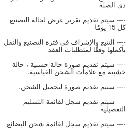
ذي الصلة
---- سيتم تقديم تقرير عرض لحالة التصنيع
كل 15 يومًا
---- التتبع والإشراف في فترة التصنيع والنقل
بأكملها وفقًا لمتطلبات العقد
---- سيتم تقديم صورة حالة خشبية ، حالة
خشبية مع علامات الشحن القياسية.
---- سيتم تقديم صورة لتحميل الشحن.
---- سيتم تقديم سجل لقائمة التسليم
التفصيلية
---- سيتم تقديم سجل لقائمة شحن البضائع