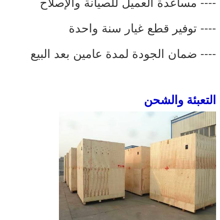
---- مساعدة العميل للصيانة والإصلاح
---- توفير قطع غيار سنة واحدة
---- ضمان الجودة لمدة عامين بعد البيع
التعبئة والشحن