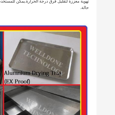
تهوية معززة لتقليل فرق درجة الحرارة.يمكن للمستخ
حالة.