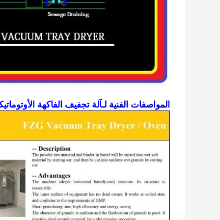
المواصفات الفنية لـ
آلة تجفيف الفاكهة الأوتوماتيك