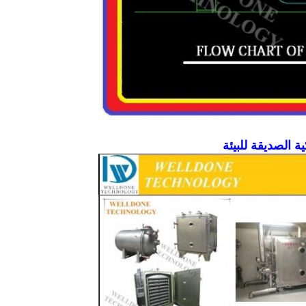
ية الصديقة للبيئة