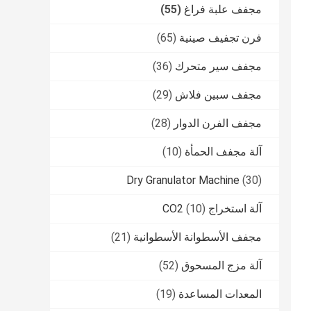
مجفف علبة فراغ
(55)
فرن تجفيف صينية
(65)
مجفف سير متحرك
(36)
مجفف سبين فلاش
(29)
مجفف الفرن الدوار
(28)
آلة مجفف الحمأة
(10)
Dry Granulator Machine
(30)
آلة استخراج CO2
(10)
مجفف الأسطوانة الأسطوانية
(21)
آلة مزج المسحوق
(52)
المعدات المساعدة
(19)