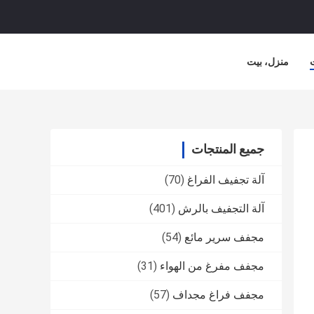
منزل، بيت
جميع المنتجات
آلة تجفيف الفراغ
(70)
آلة التجفيف بالرش
(401)
مجفف سرير مائع
(54)
مجفف مفرغ من الهواء
(31)
مجفف فراغ مجداف
(57)