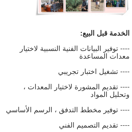
الخدمة قبل البيع:
---- توفير البيانات الفنية النسبية لاختيار
معدات المساعدة
---- تشغيل اختبار تجريبي
---- تقديم المشورة لاختيار المعدات ،
وتحليل المواد
---- توفير مخطط التدفق ، الرسم الأساسي
---- تقديم التصميم الفني