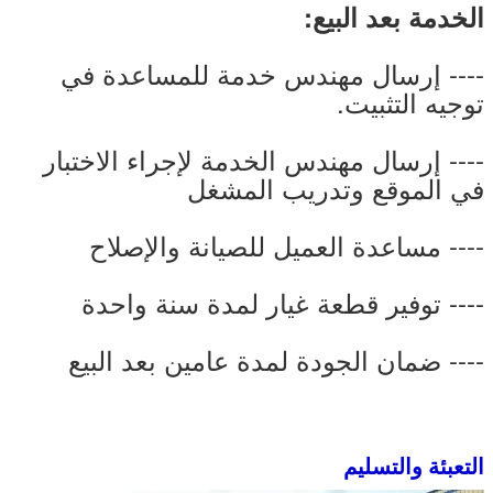
الخدمة بعد البيع:
---- إرسال مهندس خدمة للمساعدة في
توجيه التثبيت.
---- إرسال مهندس الخدمة لإجراء الاختبار
في الموقع وتدريب المشغل
---- مساعدة العميل للصيانة والإصلاح
---- توفير قطعة غيار لمدة سنة واحدة
---- ضمان الجودة لمدة عامين بعد البيع
التعبئة والتسليم