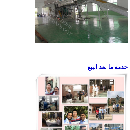
خدمة ما بعد البيع