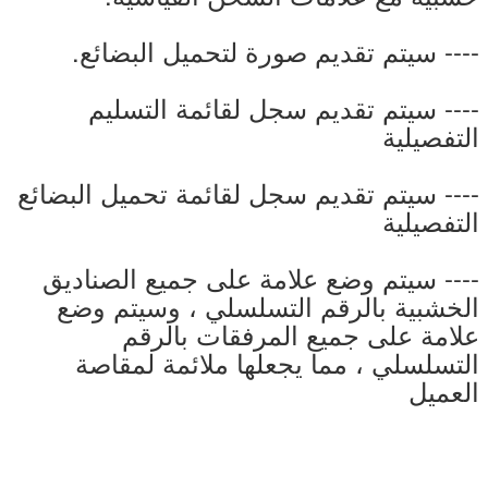
---- سيتم تقديم صورة لتحميل البضائع.
---- سيتم تقديم سجل لقائمة التسليم
التفصيلية
---- سيتم تقديم سجل لقائمة تحميل البضائع
التفصيلية
---- سيتم وضع علامة على جميع الصناديق
الخشبية بالرقم التسلسلي ، وسيتم وضع
علامة على جميع المرفقات بالرقم
التسلسلي ، مما يجعلها ملائمة لمقاصة
العميل