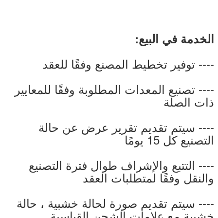
الخدمة في البيع:
---- توفير تخطيط المصنع وفقًا للعقد
---- تصنيع المعدات المطلوبة وفقًا للمعايير
ذات الصلة
---- سيتم تقديم تقرير عرض عن حالة
التصنيع كل 15 يومًا
---- التتبع والإشراف طوال فترة التصنيع
والنقل وفقًا لمتطلبات العقد
---- سيتم تقديم صورة لحالة خشبية ، حالة
خشبية مع علامات الشحن القياسية.