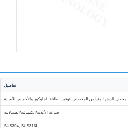
تفاصيل
مجفف الرش المتزامن المخصص لتوفير الطاقة للجلوكوز والأحماض الأمينية
صناعة الأغذية/الكيميائية/الصيدلانية
SUS304, SUS316L