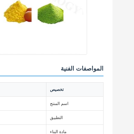
المواصفات الفنية
تخصيص
اسم المنتج
التطبيق
مادة البناء