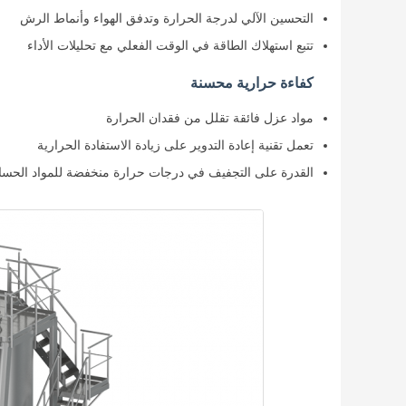
التحسين الآلي لدرجة الحرارة وتدفق الهواء وأنماط الرش
تتبع استهلاك الطاقة في الوقت الفعلي مع تحليلات الأداء
كفاءة حرارية محسنة
مواد عزل فائقة تقلل من فقدان الحرارة
تعمل تقنية إعادة التدوير على زيادة الاستفادة الحرارية
القدرة على التجفيف في درجات حرارة منخفضة للمواد الحسا