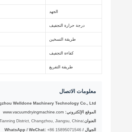
الجهد
درجة حرارة التجفيف
طريقة التسخين
كفاءة التجفيف
طريقة التفريغ
معلومات الاتصال
zhou Welldone Machinery Technology Co., Ltd
الموقع الإلكتروني:
www.vacuumdryingmachine.com
العنوان:
 Tianning District, Changzhou, Jiangsu, China
الجوال / WhatsApp / WeChat:
+86 15895071546