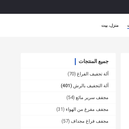
منزل، بيت
جميع المنتجات
آلة تجفيف الفراغ
(70)
آلة التجفيف بالرش
(401)
مجفف سرير مائع
(54)
مجفف مفرغ من الهواء
(31)
مجفف فراغ مجداف
(57)