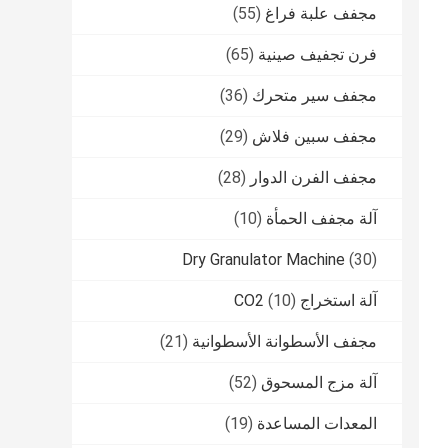
مجفف علبة فراغ
(55)
فرن تجفيف صينية
(65)
مجفف سير متحرك
(36)
مجفف سبين فلاش
(29)
مجفف الفرن الدوار
(28)
آلة مجفف الحمأة
(10)
Dry Granulator Machine
(30)
آلة استخراج CO2
(10)
مجفف الأسطوانة الأسطوانية
(21)
آلة مزج المسحوق
(52)
المعدات المساعدة
(19)