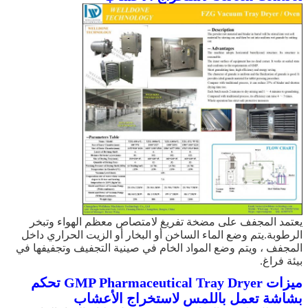
يعتمد المجفف على مضخة تفريغ لامتصاص معظم الهواء وتبخر
الرطوبة.يتم وضع الماء الساخن أو البخار أو الزيت الحراري داخل
المجفف ، ويتم وضع المواد الخام في صينية التجفيف وتجفيفها في
بيئة فراغ.
ميزات
GMP Pharmaceutical Tray Dryer تحكم
بشاشة تعمل باللمس لاستخراج الأعشاب