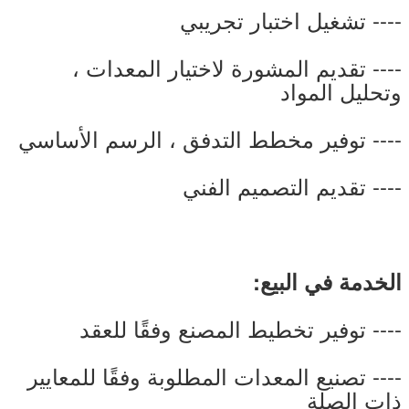
---- تشغيل اختبار تجريبي
---- تقديم المشورة لاختيار المعدات ،
وتحليل المواد
---- توفير مخطط التدفق ، الرسم الأساسي
---- تقديم التصميم الفني
الخدمة في البيع:
---- توفير تخطيط المصنع وفقًا للعقد
---- تصنيع المعدات المطلوبة وفقًا للمعايير
ذات الصلة