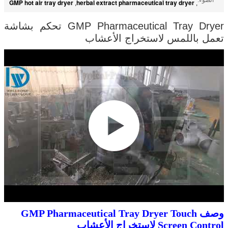
GMP hot air tray dryer
herbal extract pharmaceutical tray dryer
,
,
GMP Pharmaceutical Tray Dryer تحكم بشاشة
تعمل باللمس لاستخراج الأعشاب
وصف GMP Pharmaceutical Tray Dryer Touch
Screen Control لاستخراج الأعشاب