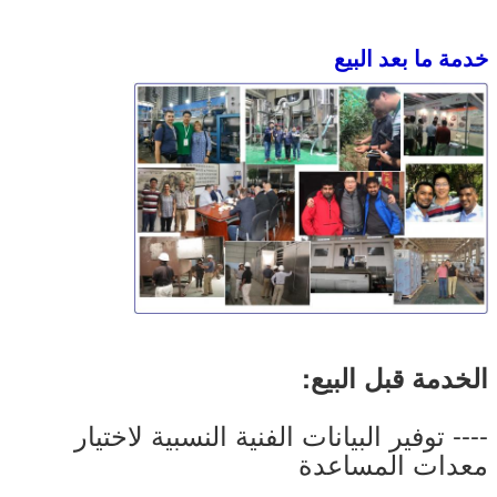
خدمة ما بعد البيع
الخدمة قبل البيع:
---- توفير البيانات الفنية النسبية لاختيار
معدات المساعدة