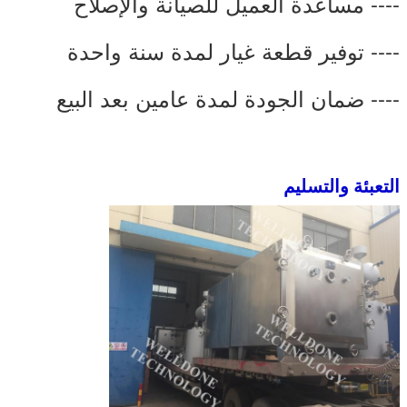
---- مساعدة العميل للصيانة والإصلاح
---- توفير قطعة غيار لمدة سنة واحدة
---- ضمان الجودة لمدة عامين بعد البيع
التعبئة والتسليم