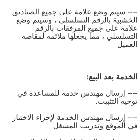
---- سيتم وضع علامة على جميع الصناديق
الخشبية بالرقم التسلسلي ، وسيتم وضع
علامة على جميع المرفقات بالرقم
التسلسلي ، مما يجعلها ملائمة لمقاصة
العميل
الخدمة بعد البيع:
---- إرسال مهندس خدمة للمساعدة في
توجيه التثبيت.
---- إرسال مهندس الخدمة لإجراء الاختبار
في الموقع وتدريب المشغل