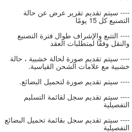
---- سيتم تقديم تقرير عرض عن حالة
التصنيع كل 15 يومًا
---- التتبع والإشراف طوال فترة التصنيع
والنقل وفقًا لمتطلبات العقد
---- سيتم تقديم صورة لحالة خشبية ، حالة
خشبية مع علامات الشحن القياسية.
---- سيتم تقديم صورة لتحميل البضائع.
---- سيتم تقديم سجل لقائمة التسليم
التفصيلية
---- سيتم تقديم سجل بقائمة تحميل البضائع
التفصيلية