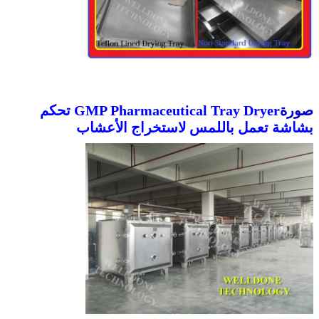
صورة
GMP Pharmaceutical Tray Dryer تحكم
بشاشة تعمل باللمس لاستخراج الأعشاب