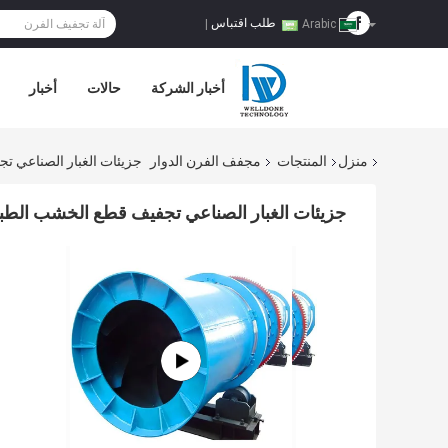
طلب اقتباس
|
Arabic
أخبار الشركة
حالات
أخبار
منزل
المنتجات
مجفف الفرن الدوار
جزيئات الغبار الصناعي تجفيف
جزيئات الغبار الصناعي تجفيف قطع الخشب الطبول الدوا