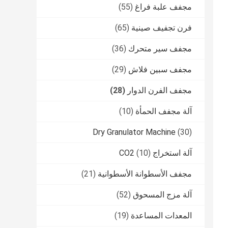
مجفف علبة فراغ
(55)
فرن تجفيف صينية
(65)
مجفف سير متحرك
(36)
مجفف سبين فلاش
(29)
مجفف الفرن الدوار
(28)
آلة مجفف الحمأة
(10)
Dry Granulator Machine
(30)
آلة استخراج CO2
(10)
مجفف الأسطوانة الأسطوانية
(21)
آلة مزج المسحوق
(52)
المعدات المساعدة
(19)