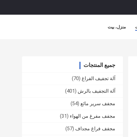
منزل، بيت
جميع المنتجات
آلة تجفيف الفراغ
(70)
آلة التجفيف بالرش
(401)
مجفف سرير مائع
(54)
مجفف مفرغ من الهواء
(31)
مجفف فراغ مجداف
(57)