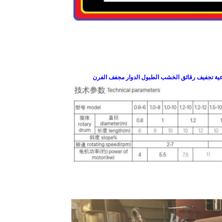
عية تجفيف رقائق الخشب الطبول الدوار مجفف الفرن