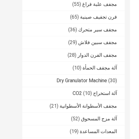
مجفف علبة فراغ
(55)
فرن تجفيف صينية
(65)
مجفف سير متحرك
(36)
مجفف سبين فلاش
(29)
مجفف الفرن الدوار
(28)
آلة مجفف الحمأة
(10)
Dry Granulator Machine
(30)
آلة استخراج CO2
(10)
مجفف الأسطوانة الأسطوانية
(21)
آلة مزج المسحوق
(52)
المعدات المساعدة
(19)