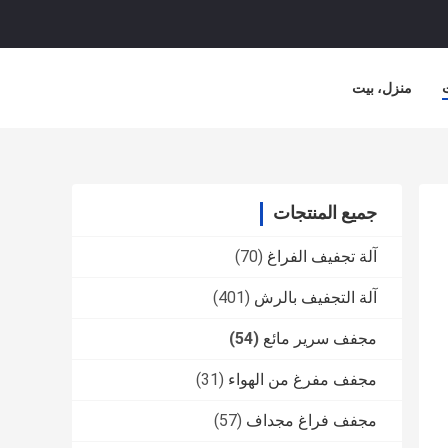
منزل، بيت
جميع المنتجات
آلة تجفيف الفراغ
(70)
آلة التجفيف بالرش
(401)
مجفف سرير مائع
(54)
مجفف مفرغ من الهواء
(31)
مجفف فراغ مجداف
(57)