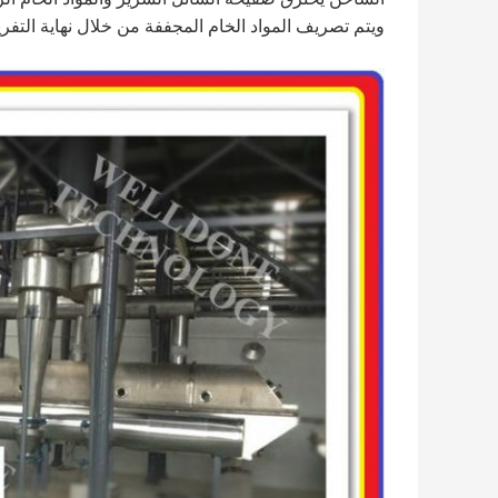
ويتم تصريف المواد الخام المجففة من خلال نهاية التفري