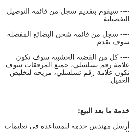
---- سيقوم بتقديم سجل من قائمة التوصيل
التفصيلية
---- سجل من قائمة شحن البضائع المفصلة
سوف تقدم
---- كل من القضية الخشبية سوف تكون
علامة رقم تسلسلي، جميع المرفقات سوف
تكون علامة رقم تسلسلي، مريحة لتخليص
العميل
خدمة ما بعد البيع:
أرسل مهندس خدمة للمساعدة في تعليمات