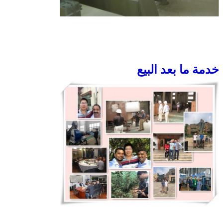
خدمة ما بعد البيع