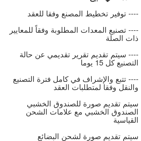
---- توفير تخطيط المصنع وفقا للعقد
---- تصنيع المعدات المطلوبة وفقاً للمعايير
ذات الصلة
---- سيتم تقديم تقرير تقديمي عن حالة
التصنيع كل 15 يوما
---- تتبع والإشراف في كامل فترة التصنيع
والنقل وفقا لمتطلبات العقد
سيتم تقديم صورة للصندوق الخشبي
الصندوق الخشبي مع علامات الشحن
القياسية
سيتم تقديم صورة لشحن البضائع