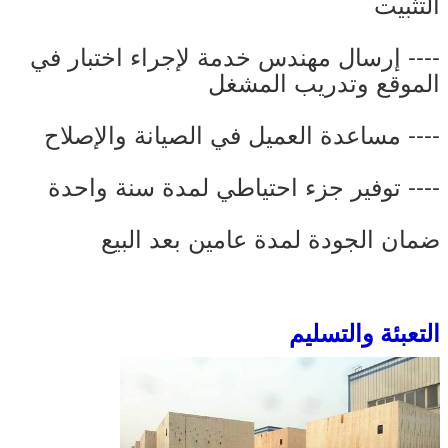
التثبيت
---- إرسال مهندس خدمة لإجراء اختبار في
الموقع وتدريب المشغل
---- مساعدة العميل في الصيانة والإصلاح
---- توفير جزء احتياطي لمدة سنة واحدة
ضمان الجودة لمدة عامين بعد البيع
التعبئة والتسليم