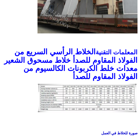
الخلاط الرأسي السريع من
المعلمات التقنية
الفولاذ المقاوم للصدأ خلاط مسحوق الشعير
معدات خلط الكربونات الكالسيوم من
الفولاذ المقاوم للصدأ
صورة للخلاط في العمل