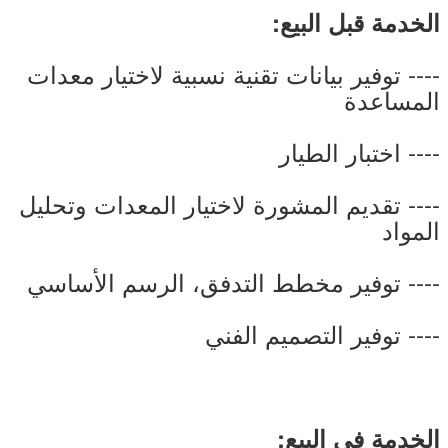
الخدمة قبل البيع:
---- توفير بيانات تقنية نسبية لاختيار معدات
المساعدة
---- اختبار الطيار
---- تقديم المشورة لاختيار المعدات وتحليل
المواد
---- توفير مخطط التدفق، الرسم الأساسي
---- توفير التصميم الفني
الخدمة في البيع: