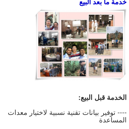
خدمة ما بعد البيع
الخدمة قبل البيع:
---- توفير بيانات تقنية نسبية لاختيار معدات
المساعدة