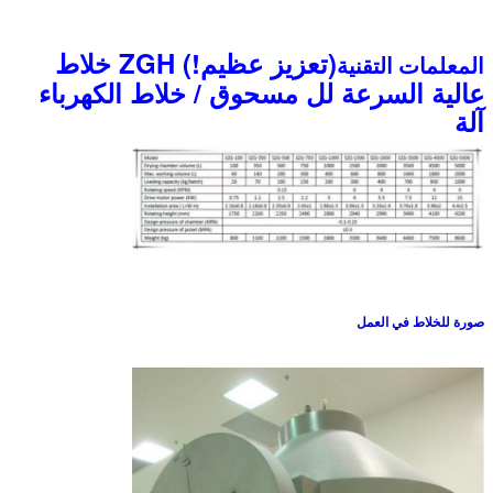
(تعزيز عظيم!) ZGH خلاط
المعلمات التقنية
عالية السرعة لل مسحوق / خلاط الكهرباء
آلة
صورة للخلاط في العمل