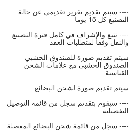
---- سيتم تقديم تقرير تقديمي عن حالة
التصنيع كل 15 يوما
---- تتبع والإشراف في كامل فترة التصنيع
والنقل وفقا لمتطلبات العقد
سيتم تقديم صورة للصندوق الخشبي
الصندوق الخشبي مع علامات الشحن
القياسية
سيتم تقديم صورة لشحن البضائع
---- سيقوم بتقديم سجل من قائمة التوصيل
التفصيلية
---- سجل من قائمة شحن البضائع المفصلة