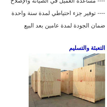
---- مساعدة العميل في الصيانة والإصلاح
---- توفير جزء احتياطي لمدة سنة واحدة
ضمان الجودة لمدة عامين بعد البيع
التعبئة والتسليم