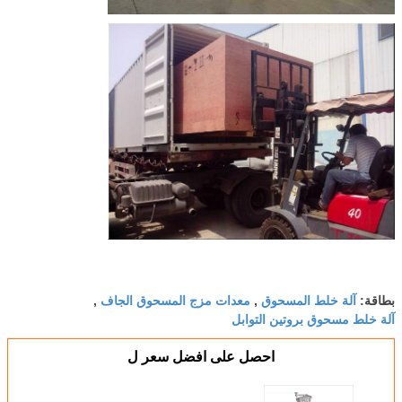
آلة خلط المسحوق
معدات مزج المسحوق الجاف
بطاقة:
,
,
آلة خلط مسحوق بروتين التوابل
احصل على افضل سعر ل