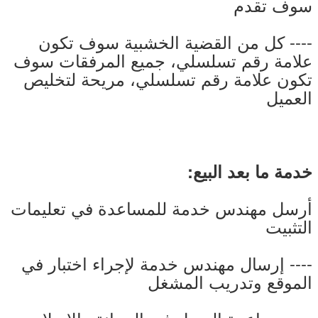
سوف تقدم
---- كل من القضية الخشبية سوف تكون
علامة رقم تسلسلي، جميع المرفقات سوف
تكون علامة رقم تسلسلي، مريحة لتخليص
العميل
خدمة ما بعد البيع:
أرسل مهندس خدمة للمساعدة في تعليمات
التثبيت
---- إرسال مهندس خدمة لإجراء اختبار في
الموقع وتدريب المشغل