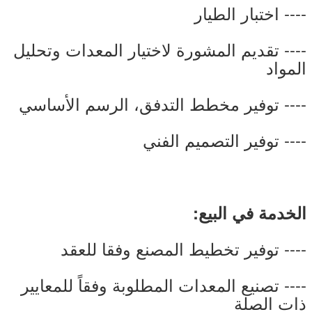
---- اختبار الطيار
---- تقديم المشورة لاختيار المعدات وتحليل
المواد
---- توفير مخطط التدفق، الرسم الأساسي
---- توفير التصميم الفني
الخدمة في البيع:
---- توفير تخطيط المصنع وفقا للعقد
---- تصنيع المعدات المطلوبة وفقاً للمعايير
ذات الصلة