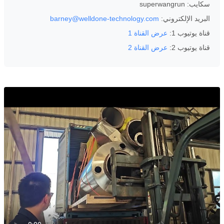
سكايب: superwangrun
البريد الإلكتروني:
barney@welldone-technology.com
قناة يوتيوب 1:
عرض القناة 1
قناة يوتيوب 2:
عرض القناة 2