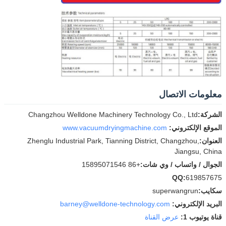
معلومات الاتصال
الشركة:
Changzhou Welldone Machinery Technology Co., Ltd
الموقع الإلكتروني:
www.vacuumdryingmachine.com
العنوان:
Zhenglu Industrial Park, Tianning District, Changzhou,
Jiangsu, China
الجوال / واتساب / وي شات:
+86 15895071546
QQ:
619857675
سكايب:
superwangrun
البريد الإلكتروني:
barney@welldone-technology.com
قناة يوتيوب 1:
عرض القناة