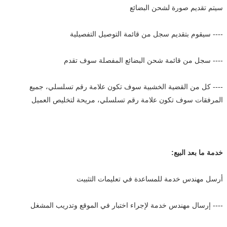
سيتم تقديم صورة لشحن البضائع
---- سيقوم بتقديم سجل من قائمة التوصيل التفصيلية
---- سجل من قائمة شحن البضائع المفصلة سوف تقدم
---- كل من القضية الخشبية سوف تكون علامة رقم تسلسلي، جميع
المرفقات سوف تكون علامة رقم تسلسلي، مريحة لتخليص العميل
خدمة ما بعد البيع:
أرسل مهندس خدمة للمساعدة في تعليمات التثبيت
---- إرسال مهندس خدمة لإجراء اختبار في الموقع وتدريب المشغل