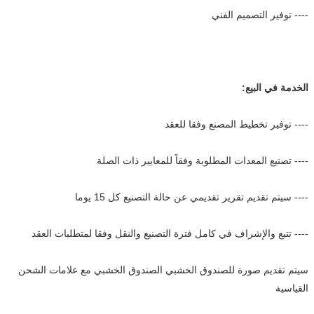
---- توفير التصميم الفني
الخدمة في البيع:
---- توفير تخطيط المصنع وفقا للعقد
---- تصنيع المعدات المطلوبة وفقاً للمعايير ذات الصلة
---- سيتم تقديم تقرير تقديمي عن حالة التصنيع كل 15 يوما
---- تتبع والإشراف في كامل فترة التصنيع والنقل وفقا لمتطلبات العقد
سيتم تقديم صورة للصندوق الخشبي الصندوق الخشبي مع علامات الشحن
القياسية