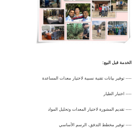
الخدمة قبل البيع:
---- توفير بيانات تقنية نسبية لاختيار معدات المساعدة
---- اختبار الطيار
---- تقديم المشورة لاختيار المعدات وتحليل المواد
---- توفير مخطط التدفق، الرسم الأساسي