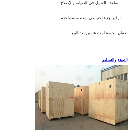
---- مساعدة العميل في الصيانة والإصلاح
---- توفير جزء احتياطي لمدة سنة واحدة
ضمان الجودة لمدة عامين بعد البيع
التعبئة والتسليم