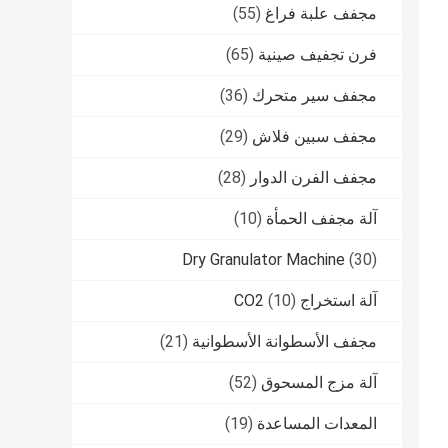
مجفف علبة فراغ
(55)
فرن تجفيف صينية
(65)
مجفف سير متحرك
(36)
مجفف سبين فلاش
(29)
مجفف الفرن الدوار
(28)
آلة مجفف الحمأة
(10)
Dry Granulator Machine
(30)
آلة استخراج CO2
(10)
مجفف الأسطوانة الأسطوانية
(21)
آلة مزج المسحوق
(52)
المعدات المساعدة
(19)