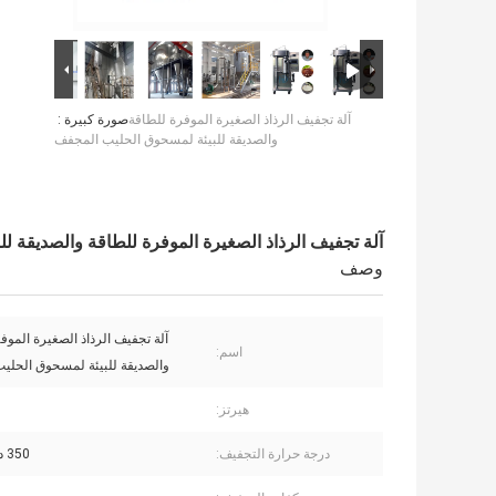
آلة تجفيف الرذاذ الصغيرة الموفرة للطاقة
صورة كبيرة :
والصديقة للبيئة لمسحوق الحليب المجفف
آلة تجفيف الرذاذ الصغيرة الموفرة للطاقة والصديقة 
وصف
آلة تجفيف الرذاذ الصغيرة الموف
اسم:
والصديقة للبيئة لمسحوق الحلي
هيرتز:
درجة حرارة التجفيف:
350 درجة مئوية