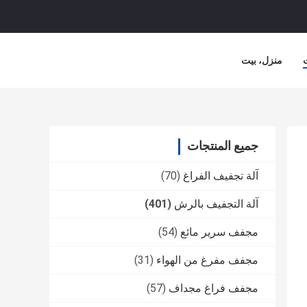
منزل، بيت
جميع المنتجات
آلة تجفيف الفراغ
(70)
آلة التجفيف بالرش
(401)
مجفف سرير مائع
(54)
مجفف مفرغ من الهواء
(31)
مجفف فراغ مجداف
(57)