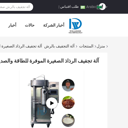
طلب اقتباس
|
Arabic
أخبار الشركة
حالات
أخبار
منزل
المنتجات
آلة التجفيف بالرش
آلة تجفيف الرذاذ الصغيرة
آلة تجفيف الرذاذ الصغيرة الموفرة للطاقة والص