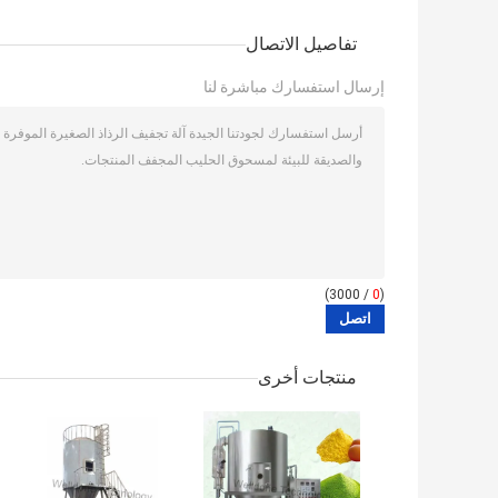
تفاصيل الاتصال
إرسال استفسارك مباشرة لنا
/ 3000)
0
(
منتجات أخرى