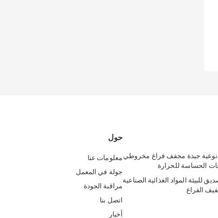
حول
 نوعية جيدة مجفف فراغ مخروطي
معلومات عنا
ات الحساسة للحرارة
جولة في المعمل
يق للبيئة المواد الغذائية الصناعية
مراقبة الجودة
فيف الفراغ
اتصل بنا
أخبار