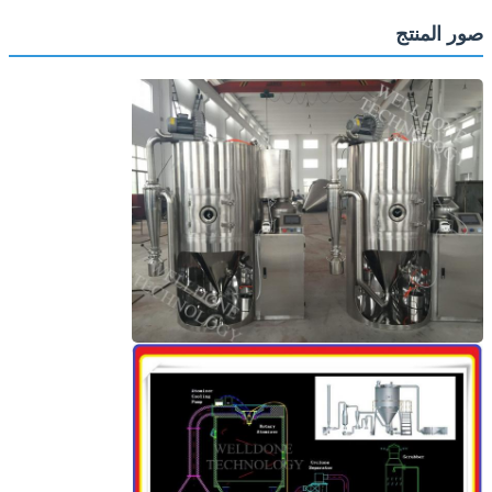
صور المنتج