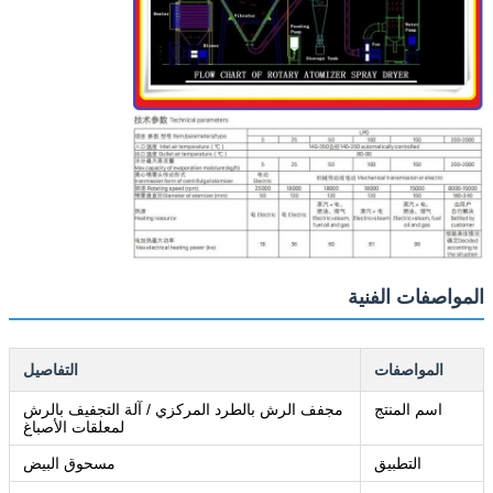
المواصفات الفنية
المواصفات
التفاصيل
اسم المنتج
مجفف الرش بالطرد المركزي / آلة التجفيف بالرش
لمعلقات الأصباغ
التطبيق
مسحوق البيض