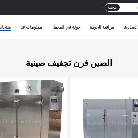
يبحث
اتصل بنا
مراقبة الجودة
جولة في المعمل
معلومات عنا
منتجات
الصين فرن تجفيف صينية