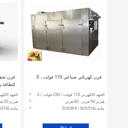
فرن كهربائي صناعي 110 فولت ، 0.
فرن تجفي
للطاقة و
الجهد االكهربى:110 فولت / 220 فولت / 380 فولت / 415 فولت / 480 فولت
الجهد االكهربى:110 فولت / 220 فولت / 380 فولت / 15
هيرتز:50 هرتز ، 60 هرتز
هيرتز:50 هرتز ، 60 هرتز
مادة:SUS304 / SUS316L
مادة:SUS304 / SUS316L