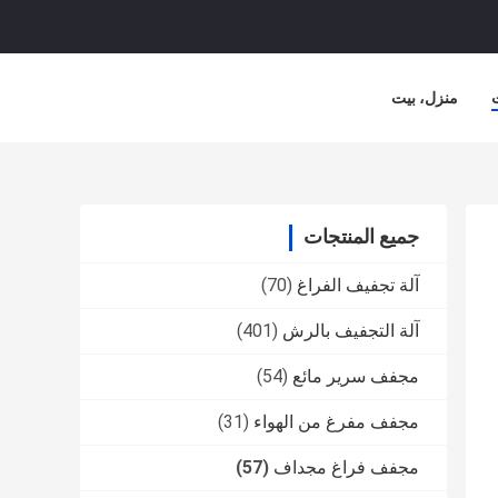
منزل، بيت
جميع المنتجات
آلة تجفيف الفراغ
(70)
آلة التجفيف بالرش
(401)
مجفف سرير مائع
(54)
مجفف مفرغ من الهواء
(31)
مجفف فراغ مجداف
(57)