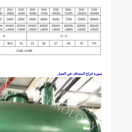
صورة فراغ المجذاف في العمل