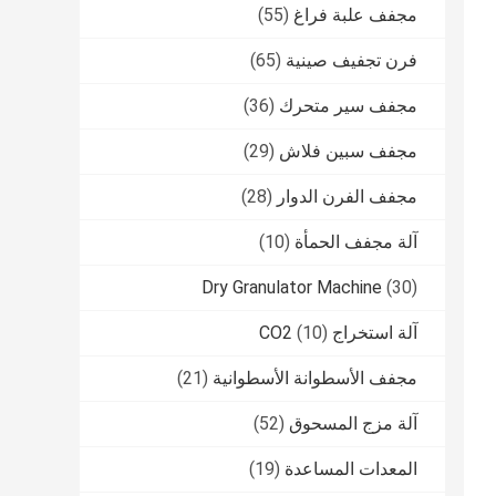
مجفف علبة فراغ
(55)
فرن تجفيف صينية
(65)
مجفف سير متحرك
(36)
مجفف سبين فلاش
(29)
مجفف الفرن الدوار
(28)
آلة مجفف الحمأة
(10)
Dry Granulator Machine
(30)
آلة استخراج CO2
(10)
مجفف الأسطوانة الأسطوانية
(21)
آلة مزج المسحوق
(52)
المعدات المساعدة
(19)