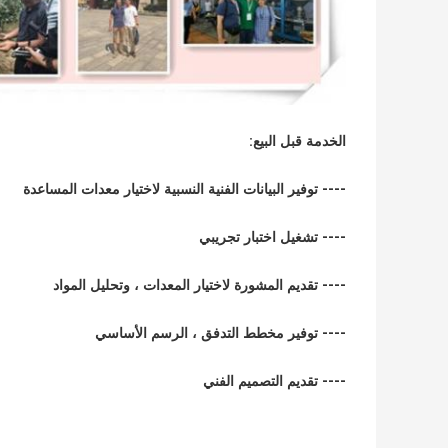
الخدمة قبل البيع:
---- توفير البيانات الفنية النسبية لاختيار معدات المساعدة
---- تشغيل اختبار تجريبي
---- تقديم المشورة لاختيار المعدات ، وتحليل المواد
---- توفير مخطط التدفق ، الرسم الأساسي
---- تقديم التصميم الفني