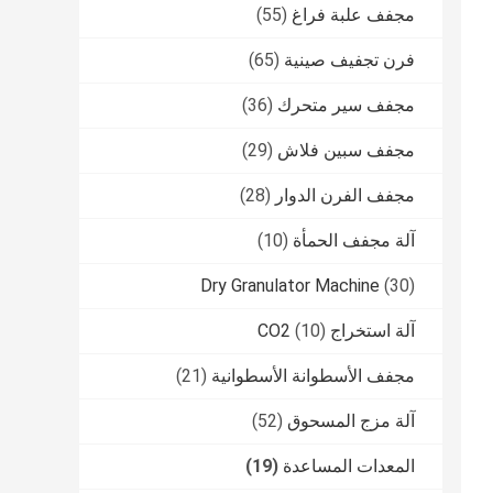
مجفف علبة فراغ
(55)
فرن تجفيف صينية
(65)
مجفف سير متحرك
(36)
مجفف سبين فلاش
(29)
مجفف الفرن الدوار
(28)
آلة مجفف الحمأة
(10)
Dry Granulator Machine
(30)
آلة استخراج CO2
(10)
مجفف الأسطوانة الأسطوانية
(21)
آلة مزج المسحوق
(52)
المعدات المساعدة
(19)