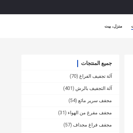
منزل، بيت
جميع المنتجات
آلة تجفيف الفراغ
(70)
آلة التجفيف بالرش
(401)
مجفف سرير مائع
(54)
مجفف مفرغ من الهواء
(31)
مجفف فراغ مجداف
(57)