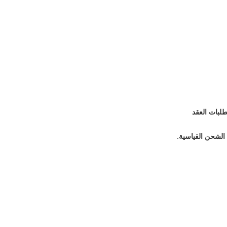
طلبات العقد
الشحن القياسية.