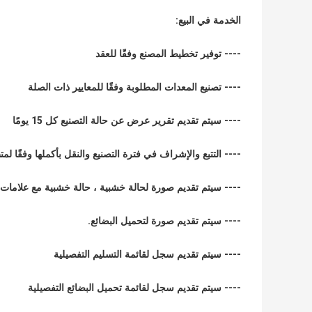
الخدمة في البيع:
---- توفير تخطيط المصنع وفقًا للعقد
---- تصنيع المعدات المطلوبة وفقًا للمعايير ذات الصلة
---- سيتم تقديم تقرير عرض عن حالة التصنيع كل 15 يومًا
---- التتبع والإشراف في فترة التصنيع والنقل بأكملها وفقًا لمت
---- سيتم تقديم صورة لحالة خشبية ، حالة خشبية مع علامات 
---- سيتم تقديم صورة لتحميل البضائع.
---- سيتم تقديم سجل لقائمة التسليم التفصيلية
---- سيتم تقديم سجل لقائمة تحميل البضائع التفصيلية