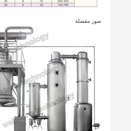
صور مفصلة