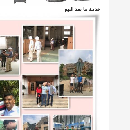
خدمة ما بعد البيع