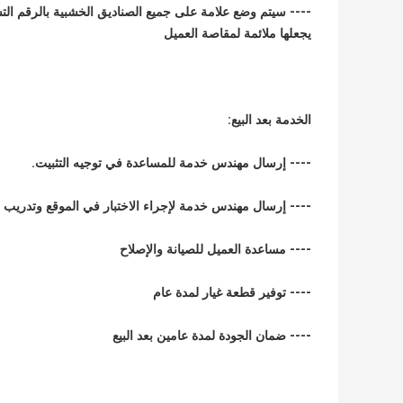
---- سيتم وضع علامة على جميع الصناديق الخشبية بالرقم ال
يجعلها ملائمة لمقاصة العميل
الخدمة بعد البيع:
---- إرسال مهندس خدمة للمساعدة في توجيه التثبيت.
---- إرسال مهندس خدمة لإجراء الاختبار في الموقع وتدريب
---- مساعدة العميل للصيانة والإصلاح
---- توفير قطعة غيار لمدة عام
---- ضمان الجودة لمدة عامين بعد البيع