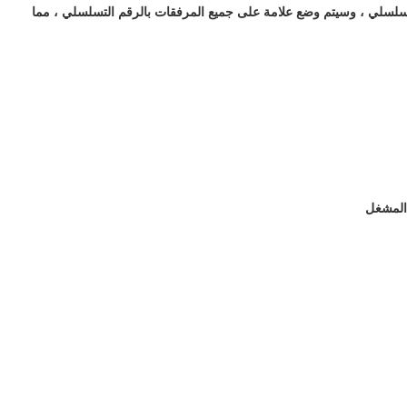
تسلسلي ، وسيتم وضع علامة على جميع المرفقات بالرقم التسلسلي ، مما
 المشغل