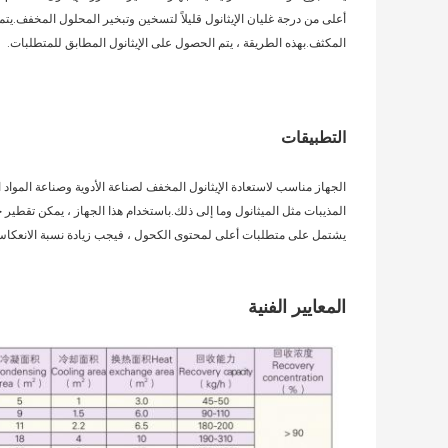
المكثف.بهذه الطريقة ، يتم الحصول على الإيثانول المطابق للمتطلبات.
التطبيقات
يشتمل على متطلبات أعلى لمحتوى الكحول ، فيجب زيادة نسبة الانعكا
المعايير الفنية