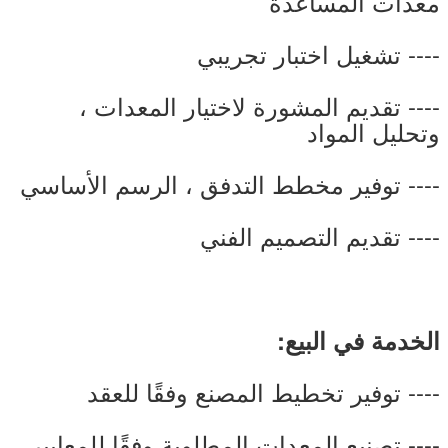
معدات المساعدة
---- تشغيل اختبار تجريبي
---- تقديم المشورة لاختيار المعدات ،
وتحليل المواد
---- توفير مخطط التدفق ، الرسم الأساسي
---- تقديم التصميم الفني
الخدمة في البيع:
---- توفير تخطيط المصنع وفقًا للعقد
---- تصنيع المعدات المطلوبة وفقًا للمعايير