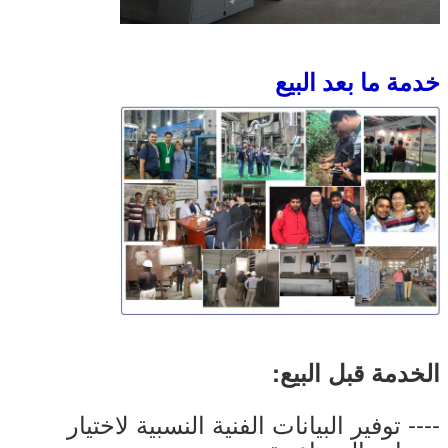
خدمة ما بعد البيع
الخدمة قبل البيع:
---- توفير البيانات الفنية النسبية لاختيار