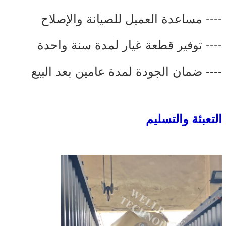
---- مساعدة العميل للصيانة والإصلاح
---- توفير قطعة غيار لمدة سنة واحدة
---- ضمان الجودة لمدة عامين بعد البيع
التعبئة والتسليم