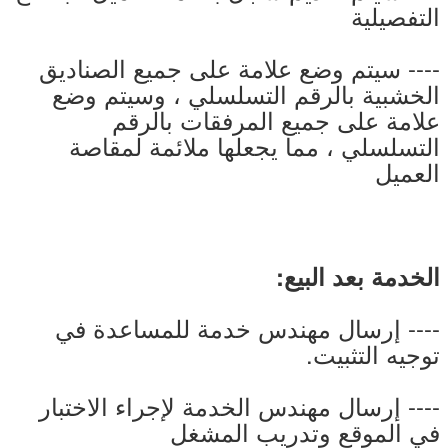
التفصيلية
---- سيتم وضع علامة على جميع الصناديق
الخشبية بالرقم التسلسلي ، وسيتم وضع
علامة على جميع المرفقات بالرقم
التسلسلي ، مما يجعلها ملائمة لمقاصة
العميل
الخدمة بعد البيع:
---- إرسال مهندس خدمة للمساعدة في
توجيه التثبيت.
---- إرسال مهندس الخدمة لإجراء الاختبار
في الموقع وتدريب المشغل