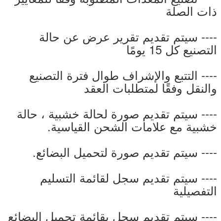
ذات الصلة
---- سيتم تقديم تقرير عرض عن حالة
التصنيع كل 15 يومًا
---- التتبع والإشراف طوال فترة التصنيع
والنقل وفقًا لمتطلبات العقد
---- سيتم تقديم صورة لحالة خشبية ، حالة
خشبية مع علامات الشحن القياسية.
---- سيتم تقديم صورة لتحميل البضائع.
---- سيتم تقديم سجل لقائمة التسليم
التفصيلية
---- سيتم تقديم سجل بقائمة تحميل البضائع